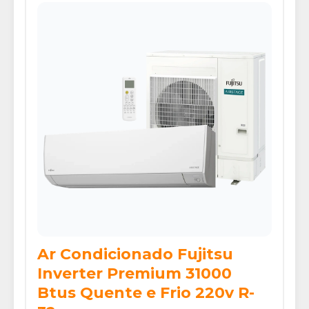
Ar Condicionado Fujitsu
Inverter Premium 31000
Btus Quente e Frio 220v R-