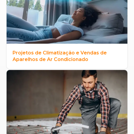
Projetos de Climatização e Vendas de
Aparelhos de Ar Condicionado