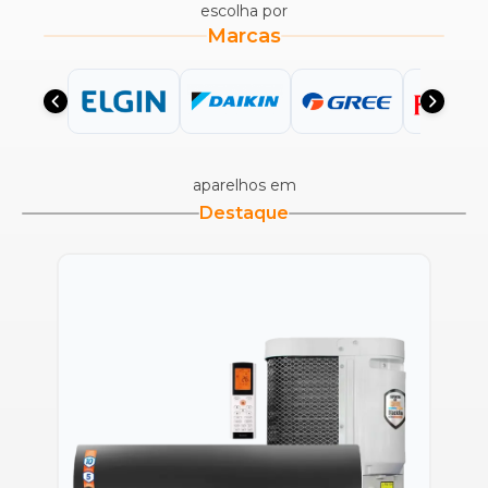
escolha por
Marcas
aparelhos em
Destaque