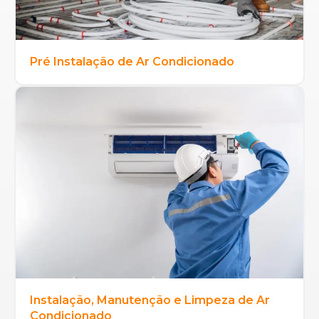
Pré Instalação de Ar Condicionado
Instalação, Manutenção e Limpeza de Ar
Condicionado